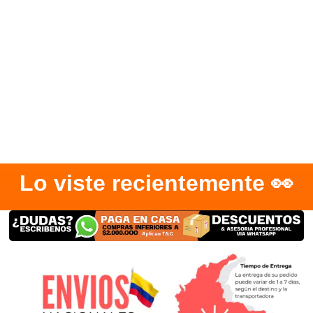
Lo viste recientemente 👀