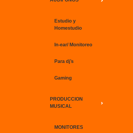
Estudio y
Homestudio
In-ear/ Monitoreo
Para dj’s
Gaming
PRODUCCION
MUSICAL
MONITORES