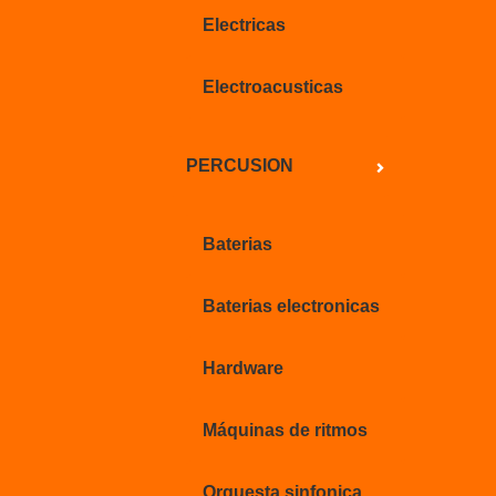
Electricas
Electroacusticas
PERCUSION
Baterias
Baterias electronicas
Hardware
Máquinas de ritmos
Orquesta sinfonica