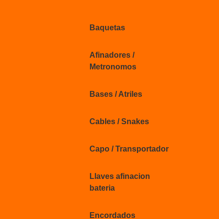
Baquetas
Afinadores /
Metronomos
Bases / Atriles
Cables / Snakes
Capo / Transportador
Llaves afinacion
bateria
Encordados