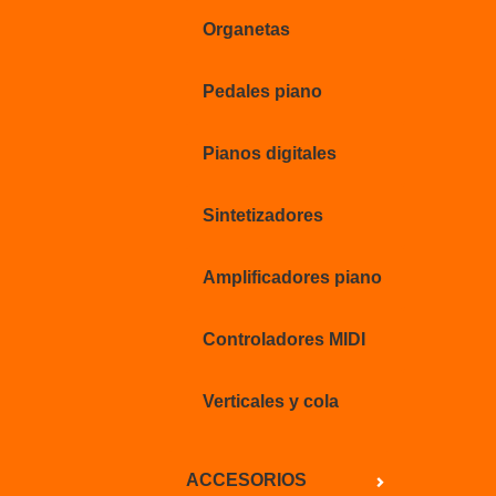
Organetas
Pedales piano
Pianos digitales
Sintetizadores
Amplificadores piano
Controladores MIDI
Verticales y cola
ACCESORIOS