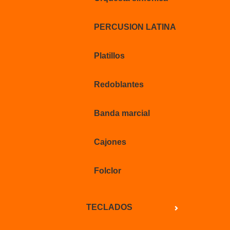
PERCUSION LATINA
Platillos
Redoblantes
Banda marcial
Cajones
Folclor
TECLADOS