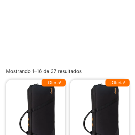
Mostrando 1–16 de 37 resultados
¡Oferta!
¡Oferta!