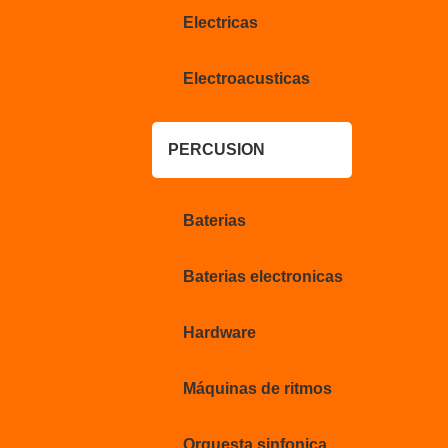
Electricas
Electroacusticas
PERCUSION
Baterias
Baterias electronicas
Hardware
Máquinas de ritmos
Orquesta sinfonica