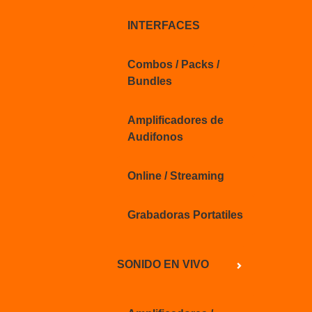
INTERFACES
Combos / Packs /
Bundles
Amplificadores de
Audifonos
Online / Streaming
Grabadoras Portatiles
SONIDO EN VIVO