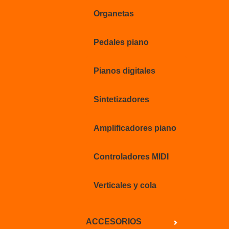
Organetas
Pedales piano
Pianos digitales
Sintetizadores
Amplificadores piano
Controladores MIDI
Verticales y cola
ACCESORIOS