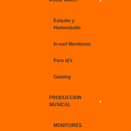
Estudio y
Homestudio
In-ear/ Monitoreo
Para dj’s
Gaming
PRODUCCION
MUSICAL
MONITORES