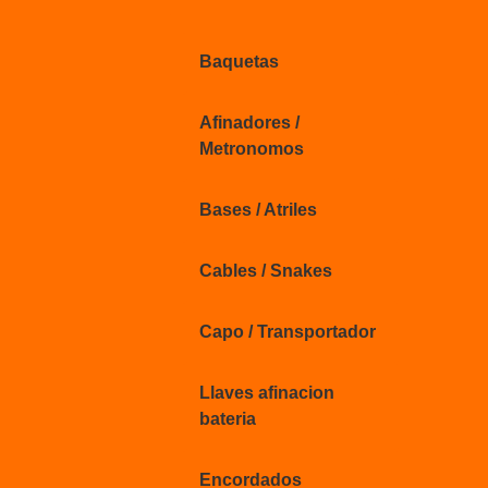
Baquetas
Afinadores /
Metronomos
Bases / Atriles
Cables / Snakes
Capo / Transportador
Llaves afinacion
bateria
Encordados