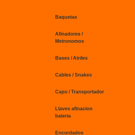
Baquetas
Afinadores /
Metronomos
Bases / Atriles
Cables / Snakes
Capo / Transportador
Llaves afinacion
bateria
Encordados