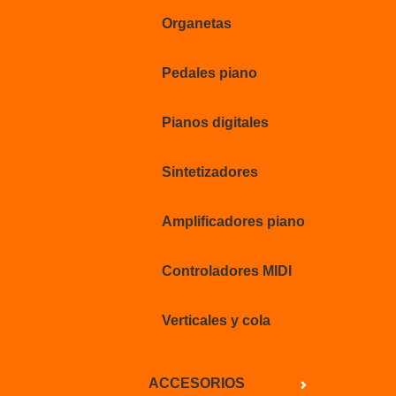
Organetas
Pedales piano
Pianos digitales
Sintetizadores
Amplificadores piano
Controladores MIDI
Verticales y cola
ACCESORIOS