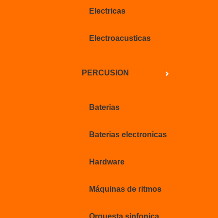
Electricas
Electroacusticas
PERCUSION
Baterias
Baterias electronicas
Hardware
Máquinas de ritmos
Orquesta sinfonica