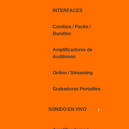
INTERFACES
Combos / Packs /
Bundles
Amplificadores de
Audifonos
Online / Streaming
Grabadoras Portatiles
SONIDO EN VIVO