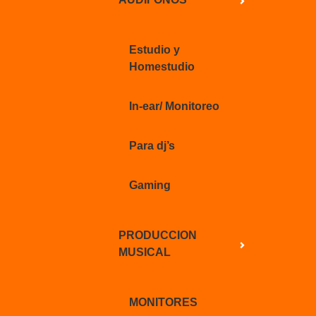
Estudio y
Homestudio
In-ear/ Monitoreo
Para dj’s
Gaming
PRODUCCION
MUSICAL
MONITORES