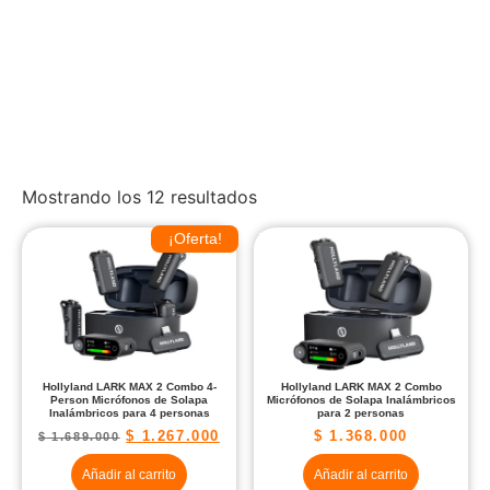
Mostrando los 12 resultados
¡Oferta!
Hollyland LARK MAX 2 Combo 4-
Hollyland LARK MAX 2 Combo
Person Micrófonos de Solapa
Micrófonos de Solapa Inalámbricos
Inalámbricos para 4 personas
para 2 personas
$
1.267.000
$
1.368.000
$
1.689.000
Añadir al carrito
Añadir al carrito