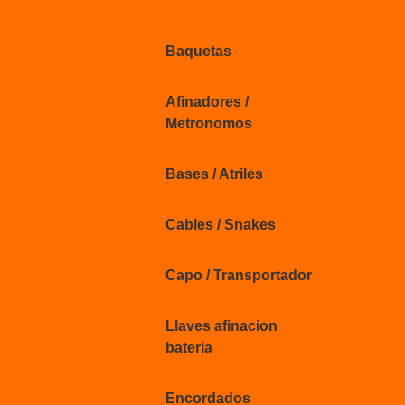
Baquetas
Afinadores /
Metronomos
Bases / Atriles
Cables / Snakes
Capo / Transportador
Llaves afinacion
bateria
Encordados