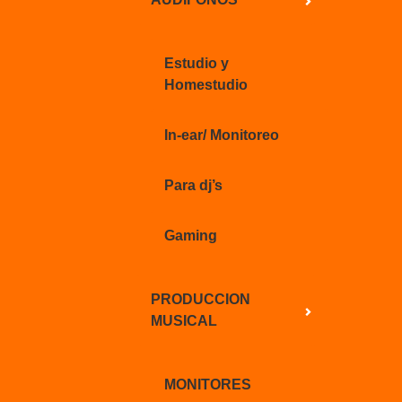
Estudio y
Homestudio
In-ear/ Monitoreo
Para dj’s
Gaming
PRODUCCION
MUSICAL
MONITORES