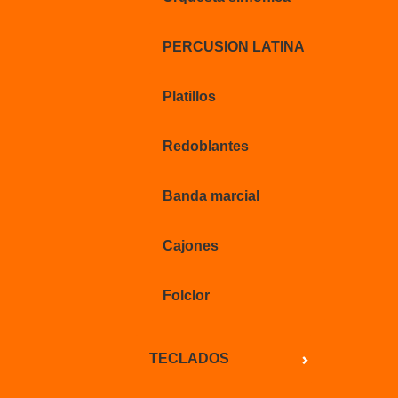
PERCUSION LATINA
Platillos
Redoblantes
Banda marcial
Cajones
Folclor
TECLADOS