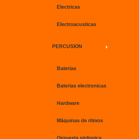
Electricas
Electroacusticas
PERCUSION
Baterias
Baterias electronicas
Hardware
Máquinas de ritmos
Orquesta sinfonica