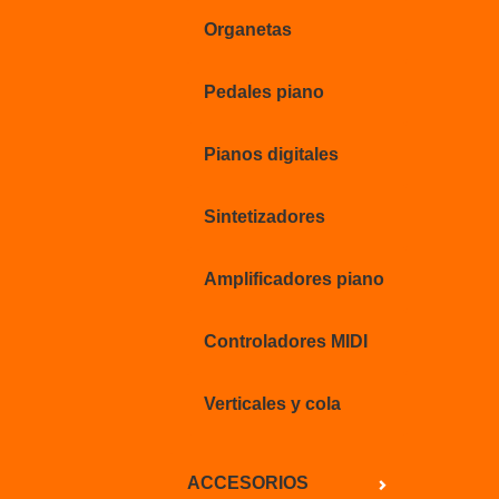
Organetas
Pedales piano
Pianos digitales
Sintetizadores
Amplificadores piano
Controladores MIDI
Verticales y cola
ACCESORIOS