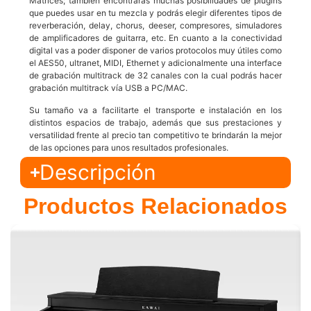
Matrices; también encontrarás muchas posibilidades de plugins
que puedes usar en tu mezcla y podrás elegir diferentes tipos de
reverberación, delay, chorus, deeser, compresores, simuladores
de amplificadores de guitarra, etc. En cuanto a la conectividad
digital vas a poder disponer de varios protocolos muy útiles como
el AES50, ultranet, MIDI, Ethernet y adicionalmente una interface
de grabación multitrack de 32 canales con la cual podrás hacer
grabación multitrack vía USB a PC/MAC.
Su tamaño va a facilitarte el transporte e instalación en los
distintos espacios de trabajo, además que sus prestaciones y
versatilidad frente al precio tan competitivo te brindarán la mejor
de las opciones para unos resultados profesionales.
Descripción
Productos Relacionados