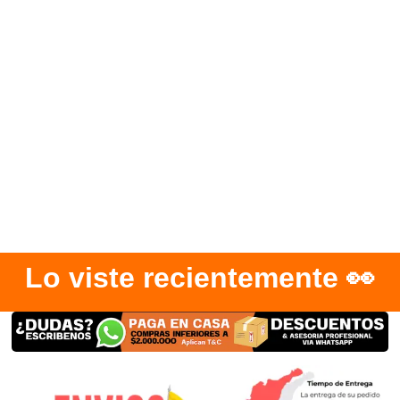
Lo viste recientemente 👀