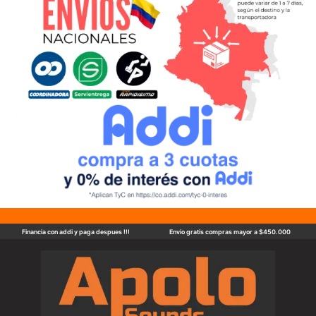
Financia con addi y paga despues !!!
Envio gratis compras mayor a $450.000