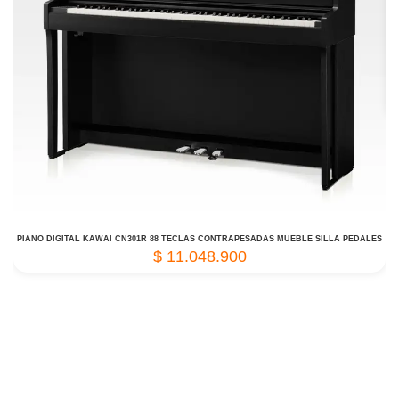
PIANO DIGITAL KAWAI CN301R 88 TECLAS CONTRAPESADAS MUEBLE SILLA PEDALES
$
11.048.900