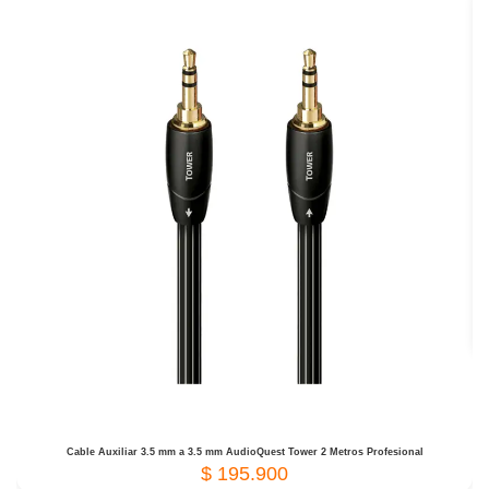
Cable Auxiliar 3.5 mm a 3.5 mm AudioQuest Tower 2 Metros Profesional
$
195.900