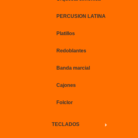
PERCUSION LATINA
Platillos
Redoblantes
Banda marcial
Cajones
Folclor
TECLADOS