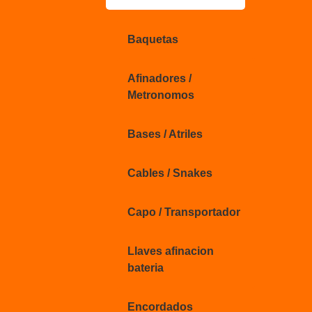
Baquetas
Afinadores /
Metronomos
Bases / Atriles
Cables / Snakes
Capo / Transportador
Llaves afinacion
bateria
Encordados