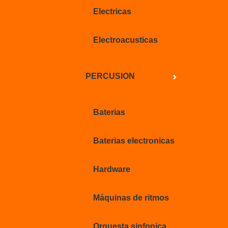
Electricas
Electroacusticas
PERCUSION
Baterias
Baterias electronicas
Hardware
Máquinas de ritmos
Orquesta sinfonica