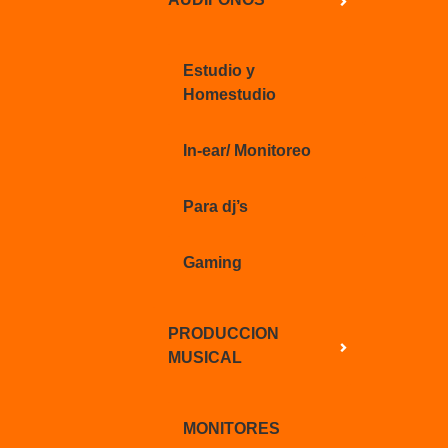
Estudio y
Homestudio
In-ear/ Monitoreo
Para dj’s
Gaming
PRODUCCION
MUSICAL
MONITORES