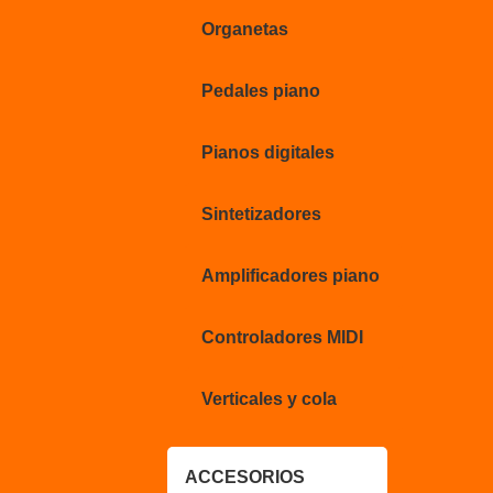
Organetas
Pedales piano
Pianos digitales
Sintetizadores
Amplificadores piano
Controladores MIDI
Verticales y cola
ACCESORIOS