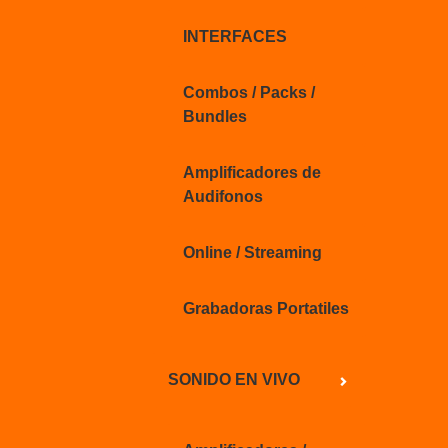
INTERFACES
Combos / Packs /
Bundles
Amplificadores de
Audifonos
Online / Streaming
Grabadoras Portatiles
SONIDO EN VIVO