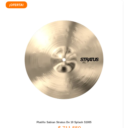
¡OFERTA!
Platillo Sabian Stratus De 10 Splash S1005