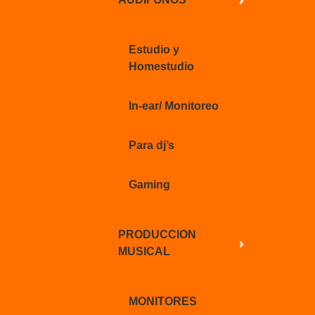
Estudio y
Homestudio
In-ear/ Monitoreo
Para dj’s
Gaming
PRODUCCION
MUSICAL
MONITORES