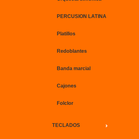
PERCUSION LATINA
Platillos
Redoblantes
Banda marcial
Cajones
Folclor
TECLADOS