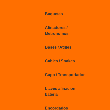
Baquetas
Afinadores /
Metronomos
Bases / Atriles
Cables / Snakes
Capo / Transportador
Llaves afinacion
bateria
Encordados