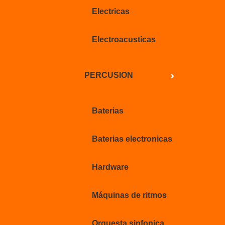
Electricas
Electroacusticas
PERCUSION
Baterias
Baterias electronicas
Hardware
Máquinas de ritmos
Orquesta sinfonica