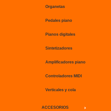
Organetas
Pedales piano
Pianos digitales
Sintetizadores
Amplificadores piano
Controladores MIDI
Verticales y cola
ACCESORIOS