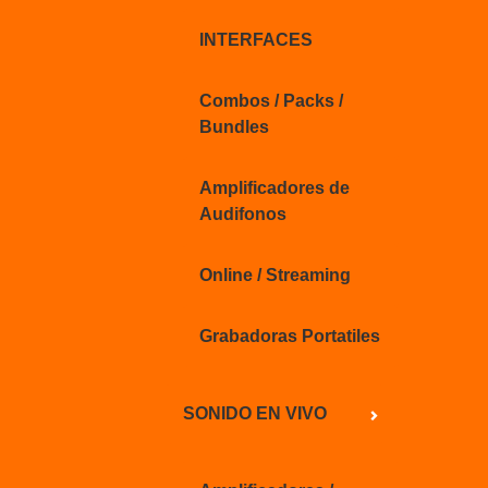
INTERFACES
Combos / Packs /
Bundles
Amplificadores de
Audifonos
Online / Streaming
Grabadoras Portatiles
SONIDO EN VIVO