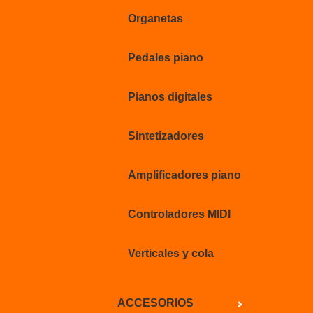
Organetas
Pedales piano
Pianos digitales
Sintetizadores
Amplificadores piano
Controladores MIDI
Verticales y cola
ACCESORIOS