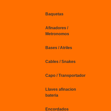
Baquetas
Afinadores /
Metronomos
Bases / Atriles
Cables / Snakes
Capo / Transportador
Llaves afinacion
bateria
Encordados