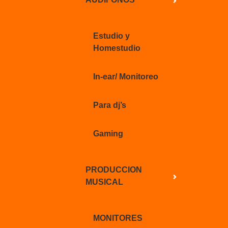
Estudio y
Homestudio
In-ear/ Monitoreo
Para dj’s
Gaming
PRODUCCION
MUSICAL
MONITORES