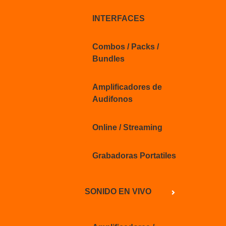
INTERFACES
Combos / Packs /
Bundles
Amplificadores de
Audifonos
Online / Streaming
Grabadoras Portatiles
SONIDO EN VIVO