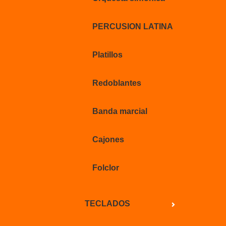
PERCUSION LATINA
Platillos
Redoblantes
Banda marcial
Cajones
Folclor
TECLADOS