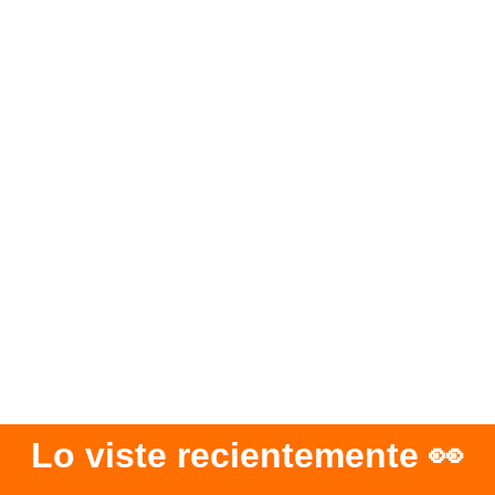
Lo viste recientemente 👀