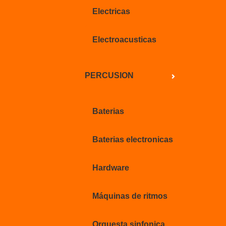
Electricas
Electroacusticas
PERCUSION
Baterias
Baterias electronicas
Hardware
Máquinas de ritmos
Orquesta sinfonica