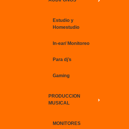
Estudio y
Homestudio
In-ear/ Monitoreo
Para dj’s
Gaming
PRODUCCION
MUSICAL
MONITORES