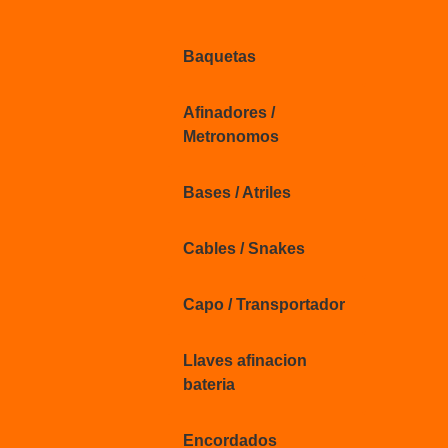
Baquetas
Afinadores /
Metronomos
Bases / Atriles
Cables / Snakes
Capo / Transportador
Llaves afinacion
bateria
Encordados