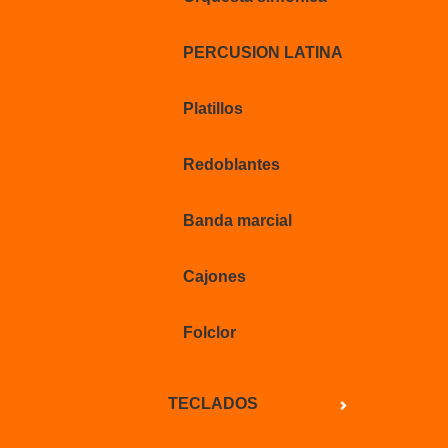
PERCUSION LATINA
Platillos
Redoblantes
Banda marcial
Cajones
Folclor
TECLADOS