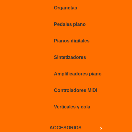
Organetas
Pedales piano
Pianos digitales
Sintetizadores
Amplificadores piano
Controladores MIDI
Verticales y cola
ACCESORIOS