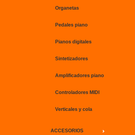
Organetas
Pedales piano
Pianos digitales
Sintetizadores
Amplificadores piano
Controladores MIDI
Verticales y cola
ACCESORIOS