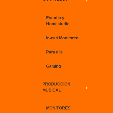
Estudio y
Homestudio
In-ear/ Monitoreo
Para dj’s
Gaming
PRODUCCION
MUSICAL
MONITORES