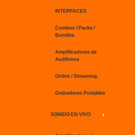
INTERFACES
Combos / Packs /
Bundles
Amplificadores de
Audifonos
Online / Streaming
Grabadoras Portatiles
SONIDO EN VIVO