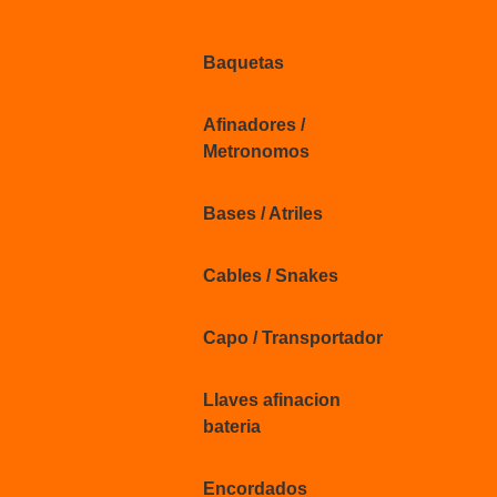
Baquetas
Afinadores /
Metronomos
Bases / Atriles
Cables / Snakes
Capo / Transportador
Llaves afinacion
bateria
Encordados