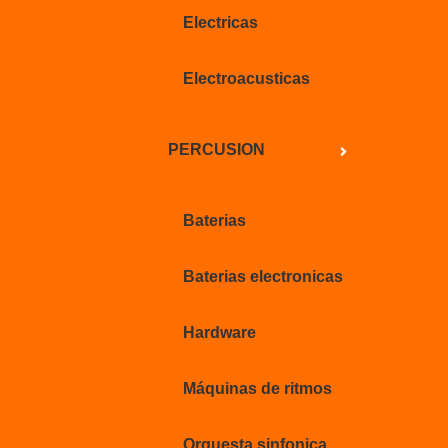
Electricas
Electroacusticas
PERCUSION
Baterias
Baterias electronicas
Hardware
Máquinas de ritmos
Orquesta sinfonica