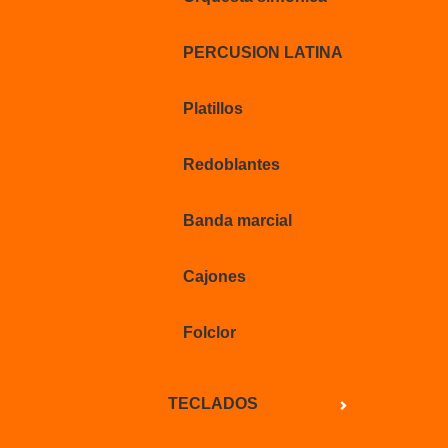
PERCUSION LATINA
Platillos
Redoblantes
Banda marcial
Cajones
Folclor
TECLADOS