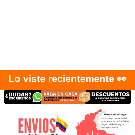
Lo viste recientemente 👀