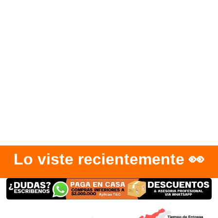
Lo viste recientemente 👀