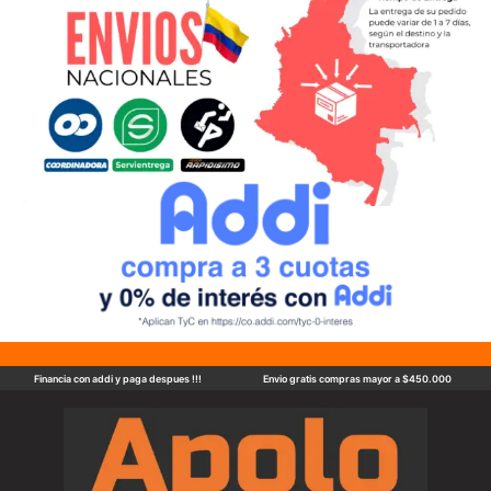
Financia con addi y paga despues !!!
Envio gratis compras mayor a $450.000