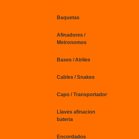
Baquetas
Afinadores /
Metronomos
Bases / Atriles
Cables / Snakes
Capo / Transportador
Llaves afinacion
bateria
Encordados