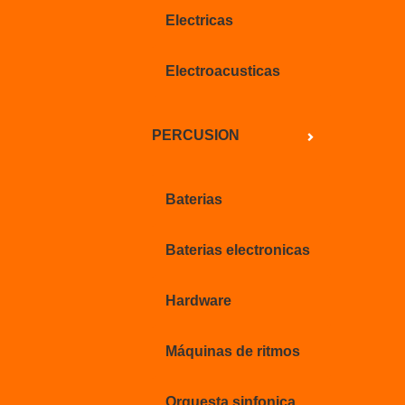
Electricas
Electroacusticas
PERCUSION
Baterias
Baterias electronicas
Hardware
Máquinas de ritmos
Orquesta sinfonica