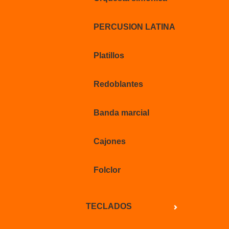
PERCUSION LATINA
Platillos
Redoblantes
Banda marcial
Cajones
Folclor
TECLADOS