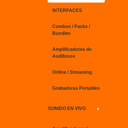
INTERFACES
Combos / Packs /
Bundles
Amplificadores de
Audifonos
Online / Streaming
Grabadoras Portatiles
SONIDO EN VIVO