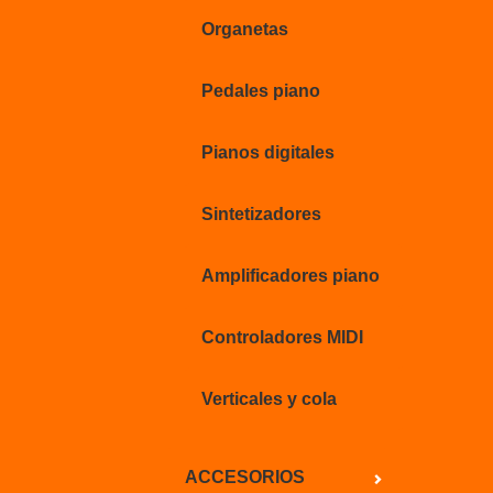
Organetas
Pedales piano
Pianos digitales
Sintetizadores
Amplificadores piano
Controladores MIDI
Verticales y cola
ACCESORIOS