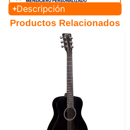
MENSAJERO PERSONALIZADO
Descripción
Productos Relacionados