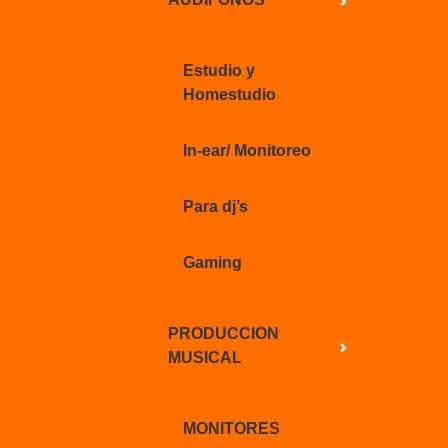
Estudio y
Homestudio
In-ear/ Monitoreo
Para dj’s
Gaming
PRODUCCION
MUSICAL
MONITORES