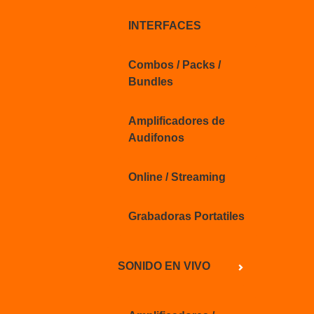
INTERFACES
Combos / Packs /
Bundles
Amplificadores de
Audifonos
Online / Streaming
Grabadoras Portatiles
SONIDO EN VIVO