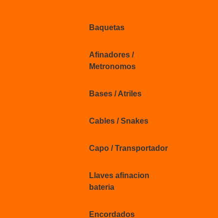
Baquetas
Afinadores /
Metronomos
Bases / Atriles
Cables / Snakes
Capo / Transportador
Llaves afinacion
bateria
Encordados