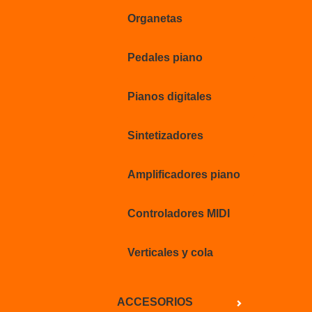
Organetas
Pedales piano
Pianos digitales
Sintetizadores
Amplificadores piano
Controladores MIDI
Verticales y cola
ACCESORIOS