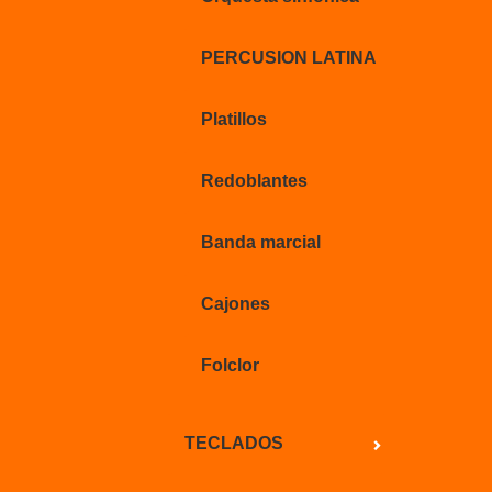
PERCUSION LATINA
Platillos
Redoblantes
Banda marcial
Cajones
Folclor
TECLADOS