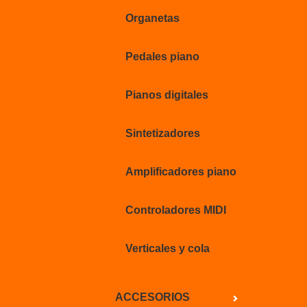
Organetas
Pedales piano
Pianos digitales
Sintetizadores
Amplificadores piano
Controladores MIDI
Verticales y cola
ACCESORIOS