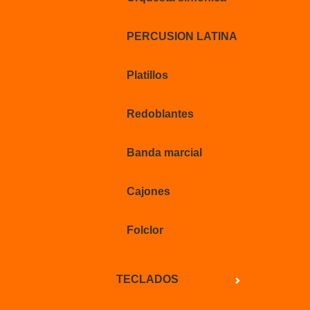
PERCUSION LATINA
Platillos
Redoblantes
Banda marcial
Cajones
Folclor
TECLADOS