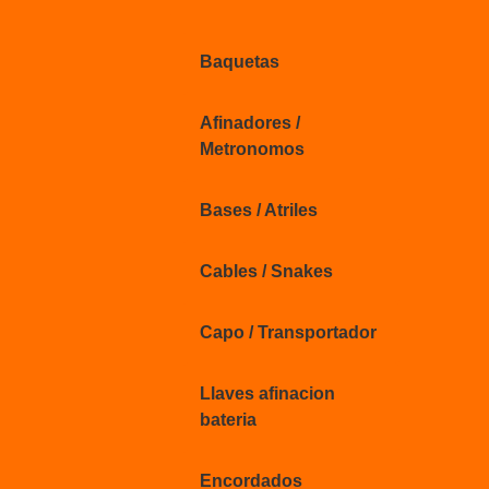
Baquetas
Afinadores /
Metronomos
Bases / Atriles
Cables / Snakes
Capo / Transportador
Llaves afinacion
bateria
Encordados