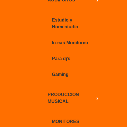
Estudio y
Homestudio
In-ear/ Monitoreo
Para dj’s
Gaming
PRODUCCION
MUSICAL
MONITORES