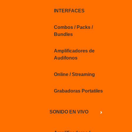
INTERFACES
Combos / Packs /
Bundles
Amplificadores de
Audifonos
Online / Streaming
Grabadoras Portatiles
SONIDO EN VIVO