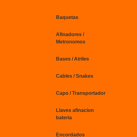
Baquetas
Afinadores /
Metronomos
Bases / Atriles
Cables / Snakes
Capo / Transportador
Llaves afinacion
bateria
Encordados