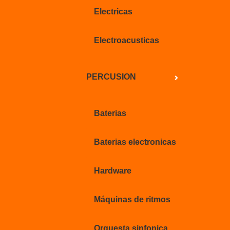
Electricas
Electroacusticas
PERCUSION
Baterias
Baterias electronicas
Hardware
Máquinas de ritmos
Orquesta sinfonica