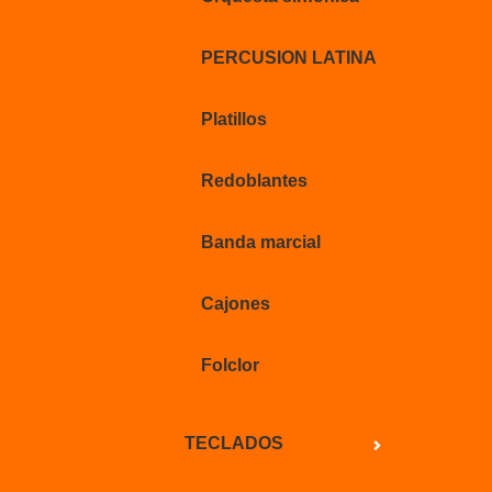
PERCUSION LATINA
Platillos
Redoblantes
Banda marcial
Cajones
Folclor
TECLADOS