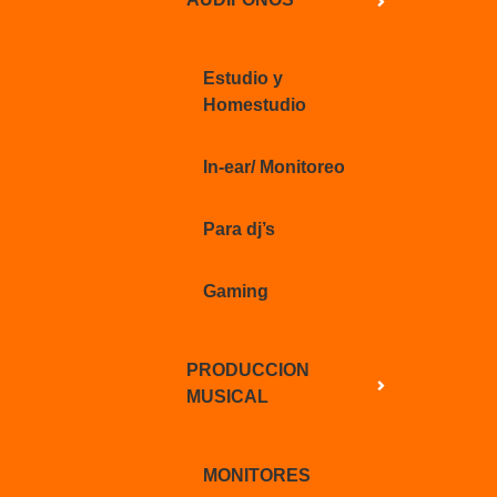
Estudio y
Homestudio
In-ear/ Monitoreo
Para dj’s
Gaming
PRODUCCION
MUSICAL
MONITORES