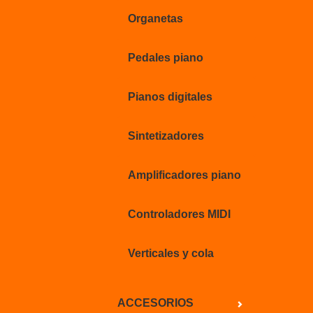
Organetas
Pedales piano
Pianos digitales
Sintetizadores
Amplificadores piano
Controladores MIDI
Verticales y cola
ACCESORIOS