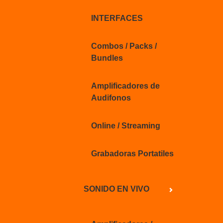
INTERFACES
Combos / Packs /
Bundles
Amplificadores de
Audifonos
Online / Streaming
Grabadoras Portatiles
SONIDO EN VIVO