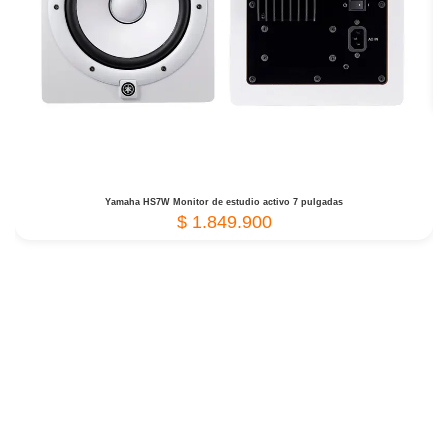
Yamaha HS7W Monitor de estudio activo 7 pulgadas
$
1.849.900