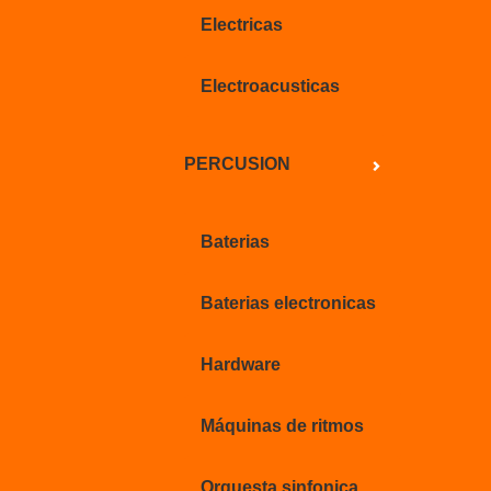
Electricas
Electroacusticas
PERCUSION
Baterias
Baterias electronicas
Hardware
Máquinas de ritmos
Orquesta sinfonica