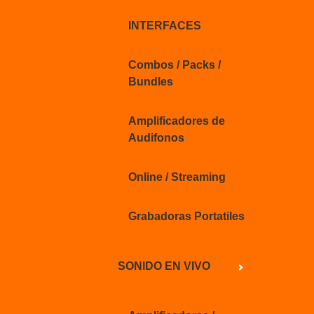
INTERFACES
Combos / Packs /
Bundles
Amplificadores de
Audifonos
Online / Streaming
Grabadoras Portatiles
SONIDO EN VIVO