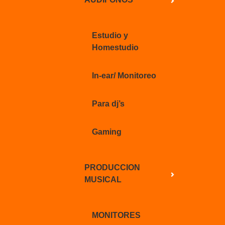
Estudio y
Homestudio
In-ear/ Monitoreo
Para dj’s
Gaming
PRODUCCION
MUSICAL
MONITORES