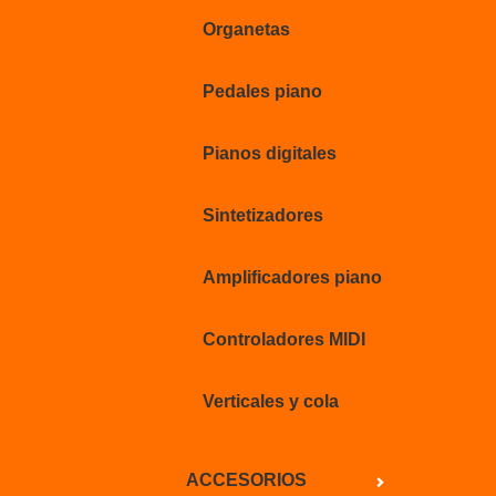
Organetas
Pedales piano
Pianos digitales
Sintetizadores
Amplificadores piano
Controladores MIDI
Verticales y cola
ACCESORIOS