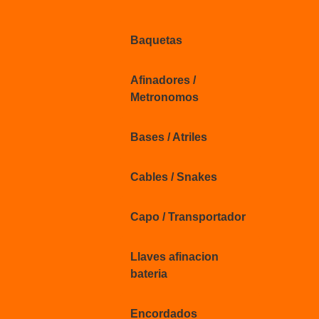
Baquetas
Afinadores /
Metronomos
Bases / Atriles
Cables / Snakes
Capo / Transportador
Llaves afinacion
bateria
Encordados