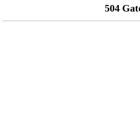
504 Gat