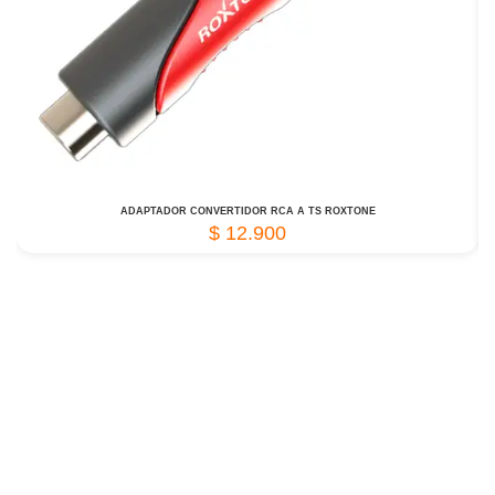
ADAPTADOR CONVERTIDOR RCA A TS ROXTONE
$
12.900