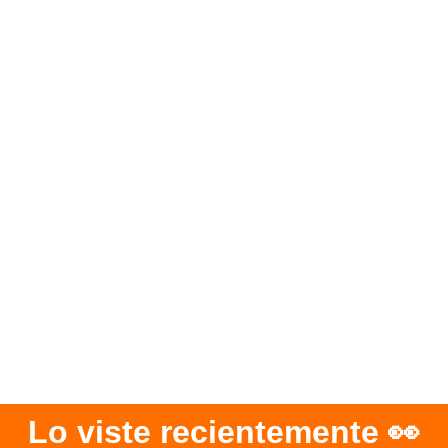
Lo viste recientemente 👀