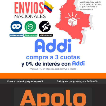
Financia con addi y paga despues !!!
Envio gratis compras mayor a $450.000