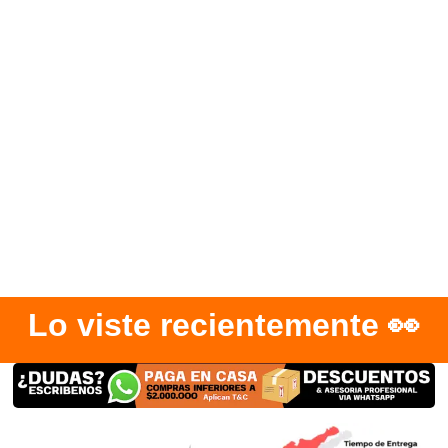
Lo viste recientemente 👀