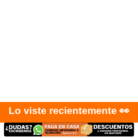
Lo viste recientemente 👀