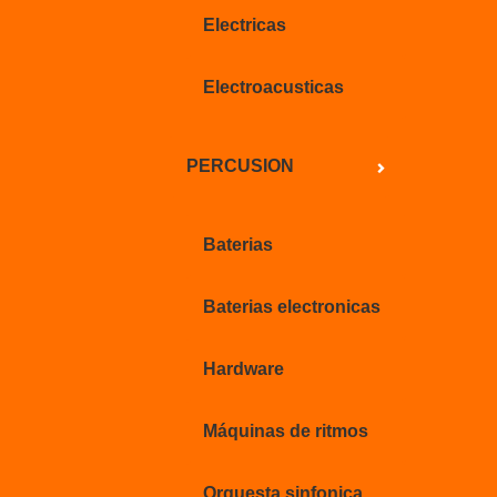
Electricas
Electroacusticas
PERCUSION
Baterias
Baterias electronicas
Hardware
Máquinas de ritmos
Orquesta sinfonica