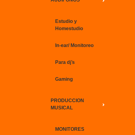
Estudio y
Homestudio
In-ear/ Monitoreo
Para dj’s
Gaming
PRODUCCION
MUSICAL
MONITORES