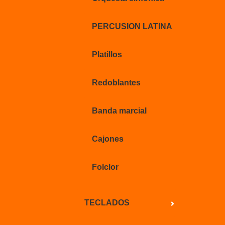
PERCUSION LATINA
Platillos
Redoblantes
Banda marcial
Cajones
Folclor
TECLADOS