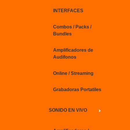
INTERFACES
Combos / Packs /
Bundles
Amplificadores de
Audifonos
Online / Streaming
Grabadoras Portatiles
SONIDO EN VIVO