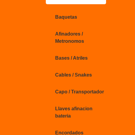
Baquetas
Afinadores /
Metronomos
Bases / Atriles
Cables / Snakes
Capo / Transportador
Llaves afinacion
bateria
Encordados