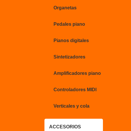
Organetas
Pedales piano
Pianos digitales
Sintetizadores
Amplificadores piano
Controladores MIDI
Verticales y cola
ACCESORIOS