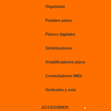
Organetas
Pedales piano
Pianos digitales
Sintetizadores
Amplificadores piano
Controladores MIDI
Verticales y cola
ACCESORIOS