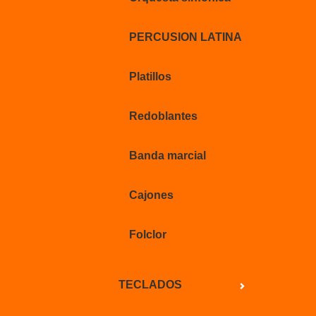
PERCUSION LATINA
Platillos
Redoblantes
Banda marcial
Cajones
Folclor
TECLADOS