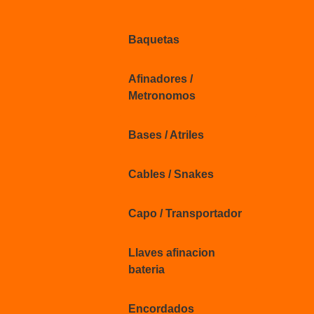
Baquetas
Afinadores /
Metronomos
Bases / Atriles
Cables / Snakes
Capo / Transportador
Llaves afinacion
bateria
Encordados