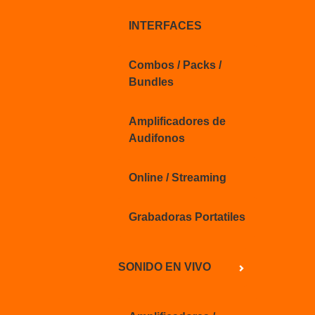
INTERFACES
Combos / Packs /
Bundles
Amplificadores de
Audifonos
Online / Streaming
Grabadoras Portatiles
SONIDO EN VIVO