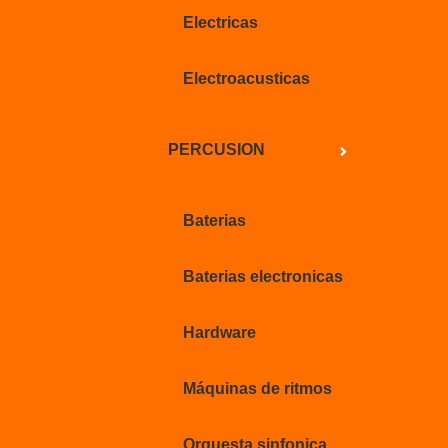
Electricas
Electroacusticas
PERCUSION
Baterias
Baterias electronicas
Hardware
Máquinas de ritmos
Orquesta sinfonica