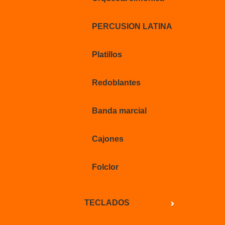
PERCUSION LATINA
Platillos
Redoblantes
Banda marcial
Cajones
Folclor
TECLADOS