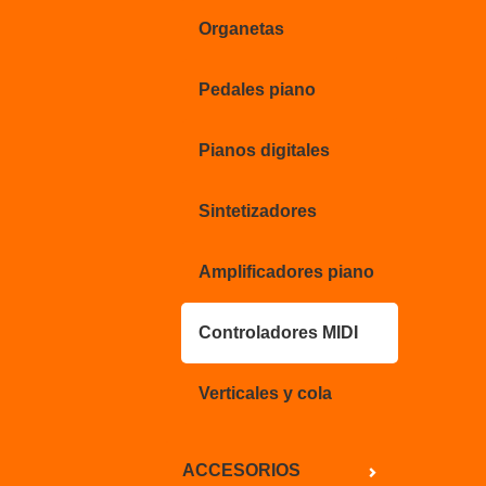
Organetas
Pedales piano
Pianos digitales
Sintetizadores
Amplificadores piano
Controladores MIDI
Verticales y cola
ACCESORIOS