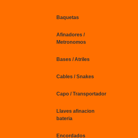
Baquetas
Afinadores /
Metronomos
Bases / Atriles
Cables / Snakes
Capo / Transportador
Llaves afinacion
bateria
Encordados