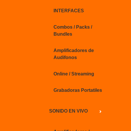
INTERFACES
Combos / Packs /
Bundles
Amplificadores de
Audifonos
Online / Streaming
Grabadoras Portatiles
SONIDO EN VIVO