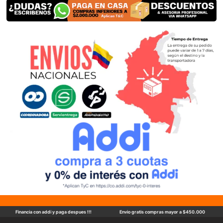
Financia con addi y paga despues !!!
Envio gratis compras mayor a $450.000