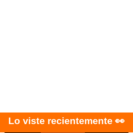
Lo viste recientemente 👀