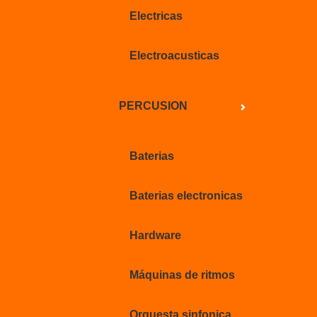
Electricas
Electroacusticas
PERCUSION
Baterias
Baterias electronicas
Hardware
Máquinas de ritmos
Orquesta sinfonica