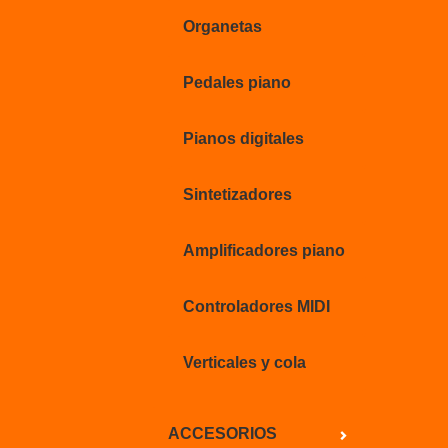
Organetas
Pedales piano
Pianos digitales
Sintetizadores
Amplificadores piano
Controladores MIDI
Verticales y cola
ACCESORIOS