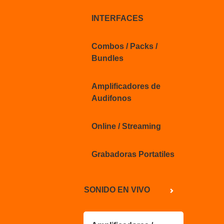
INTERFACES
Combos / Packs /
Bundles
Amplificadores de
Audifonos
Online / Streaming
Grabadoras Portatiles
SONIDO EN VIVO