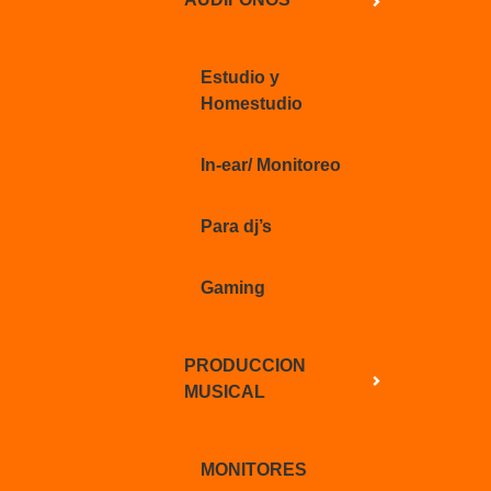
Estudio y
Homestudio
In-ear/ Monitoreo
Para dj’s
Gaming
PRODUCCION
MUSICAL
MONITORES