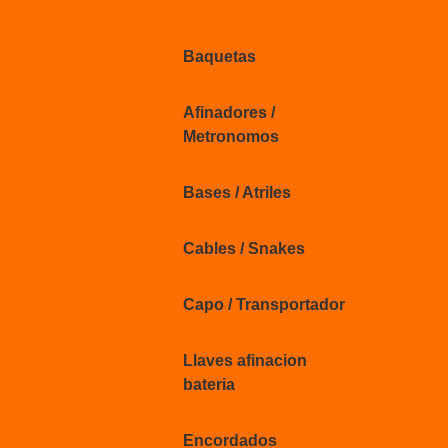
Baquetas
Afinadores /
Metronomos
Bases / Atriles
Cables / Snakes
Capo / Transportador
Llaves afinacion
bateria
Encordados