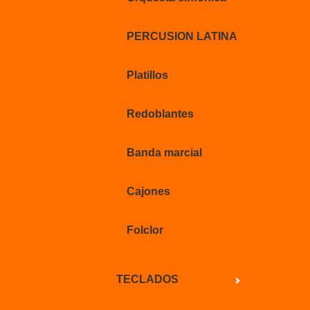
PERCUSION LATINA
Platillos
Redoblantes
Banda marcial
Cajones
Folclor
TECLADOS