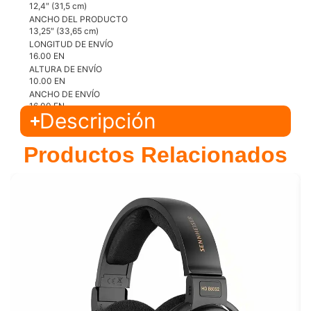
12,4″ (31,5 cm)
ANCHO DEL PRODUCTO
13,25″ (33,65 cm)
LONGITUD DE ENVÍO
16.00 EN
ALTURA DE ENVÍO
10.00 EN
ANCHO DE ENVÍO
16.00 EN
Descripción
Productos Relacionados