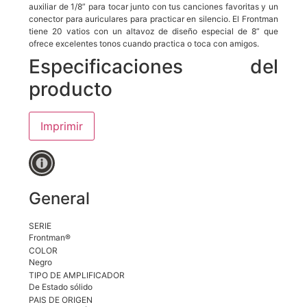
auxiliar de 1/8” para tocar junto con tus canciones favoritas y un
conector para auriculares para practicar en silencio. El Frontman
tiene 20 vatios con un altavoz de diseño especial de 8” que
ofrece excelentes tonos cuando practica o toca con amigos.
Especificaciones del
producto
Imprimir
General
SERIE
Frontman®
COLOR
Negro
TIPO DE AMPLIFICADOR
De Estado sólido
PAIS DE ORIGEN