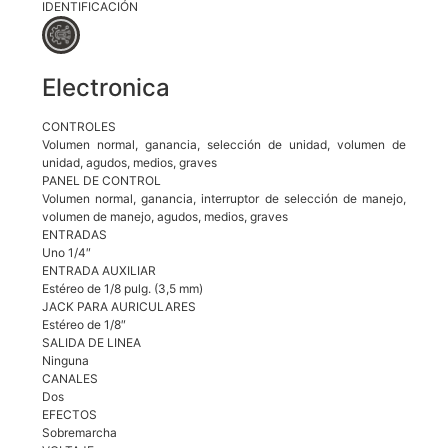
IDENTIFICACIÓN
Electronica
CONTROLES
Volumen normal, ganancia, selección de unidad, volumen de
unidad, agudos, medios, graves
PANEL DE CONTROL
Volumen normal, ganancia, interruptor de selección de manejo,
volumen de manejo, agudos, medios, graves
ENTRADAS
Uno 1/4″
ENTRADA AUXILIAR
Estéreo de 1/8 pulg. (3,5 mm)
JACK PARA AURICULARES
Estéreo de 1/8″
SALIDA DE LINEA
Ninguna
CANALES
Dos
EFECTOS
Sobremarcha