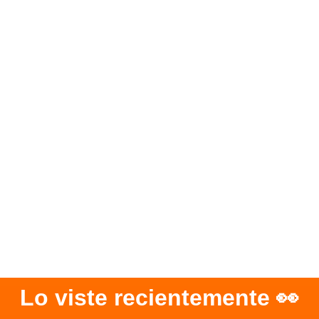
Lo viste recientemente 👀