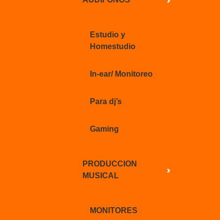
Estudio y
Homestudio
In-ear/ Monitoreo
Para dj’s
Gaming
PRODUCCION
MUSICAL
MONITORES