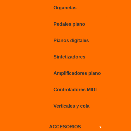
Organetas
Pedales piano
Pianos digitales
Sintetizadores
Amplificadores piano
Controladores MIDI
Verticales y cola
ACCESORIOS