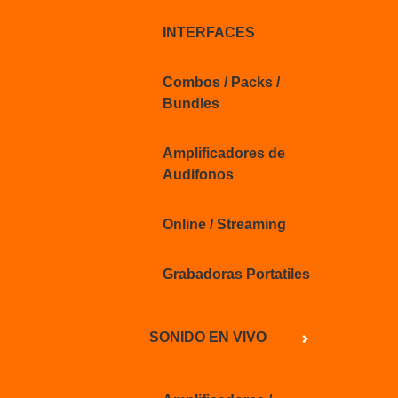
INTERFACES
Combos / Packs /
Bundles
Amplificadores de
Audifonos
Online / Streaming
Grabadoras Portatiles
SONIDO EN VIVO