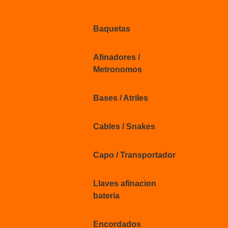
Baquetas
Afinadores /
Metronomos
Bases / Atriles
Cables / Snakes
Capo / Transportador
Llaves afinacion
bateria
Encordados