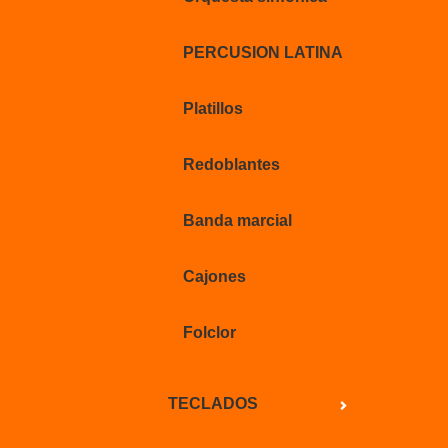
PERCUSION LATINA
Platillos
Redoblantes
Banda marcial
Cajones
Folclor
TECLADOS