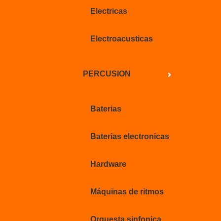
Electricas
Electroacusticas
PERCUSION
Baterias
Baterias electronicas
Hardware
Máquinas de ritmos
Orquesta sinfonica