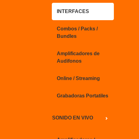
INTERFACES
Combos / Packs /
Bundles
Amplificadores de
Audifonos
Online / Streaming
Grabadoras Portatiles
SONIDO EN VIVO