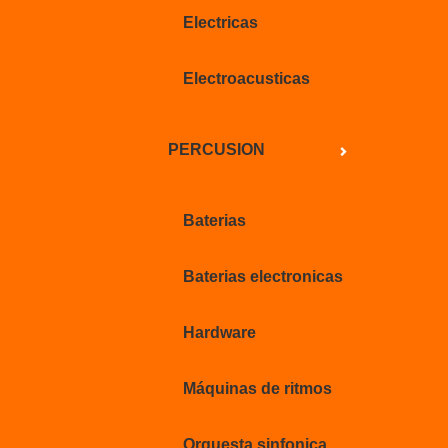
Electricas
Electroacusticas
PERCUSION
Baterias
Baterias electronicas
Hardware
Máquinas de ritmos
Orquesta sinfonica