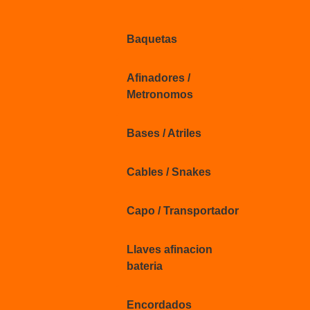
Baquetas
Afinadores /
Metronomos
Bases / Atriles
Cables / Snakes
Capo / Transportador
Llaves afinacion
bateria
Encordados