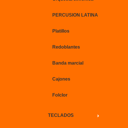
PERCUSION LATINA
Platillos
Redoblantes
Banda marcial
Cajones
Folclor
TECLADOS