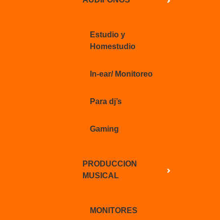
Estudio y
Homestudio
In-ear/ Monitoreo
Para dj’s
Gaming
PRODUCCION
MUSICAL
MONITORES