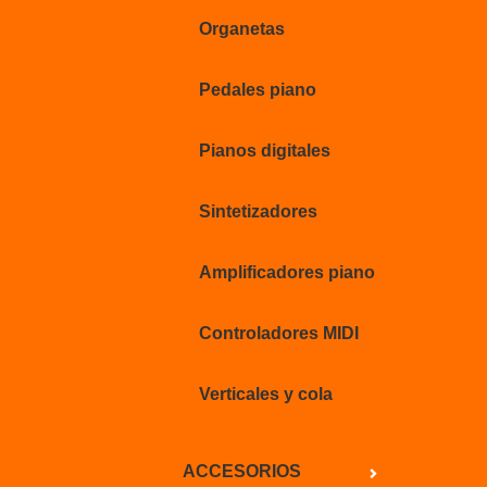
Organetas
Pedales piano
Pianos digitales
Sintetizadores
Amplificadores piano
Controladores MIDI
Verticales y cola
ACCESORIOS