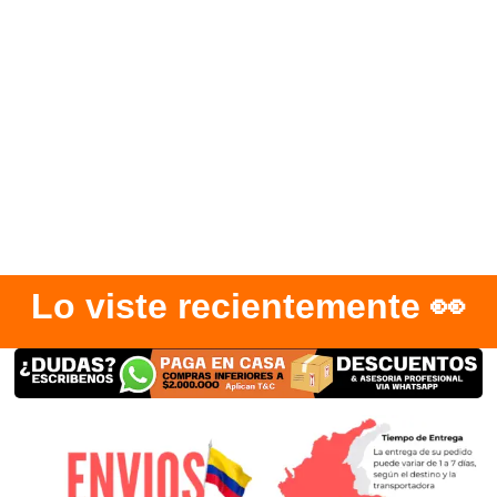
Lo viste recientemente 👀