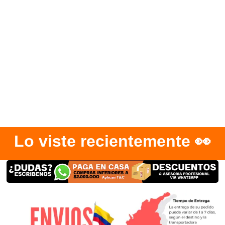
Lo viste recientemente 👀