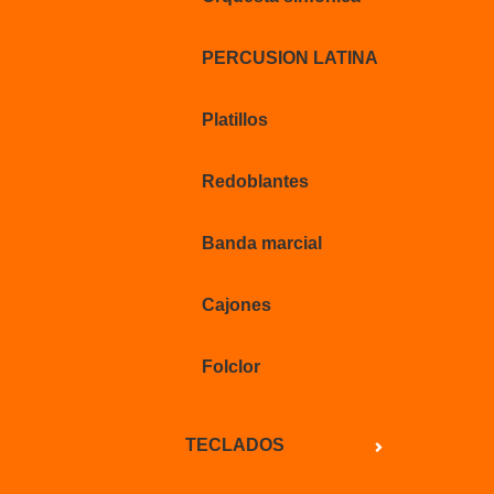
PERCUSION LATINA
Platillos
Redoblantes
Banda marcial
Cajones
Folclor
TECLADOS