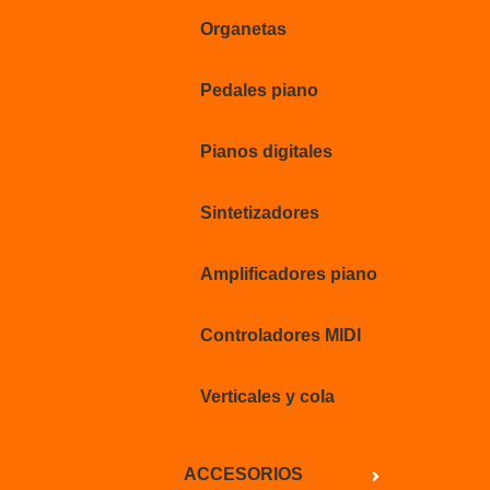
Organetas
Pedales piano
Pianos digitales
Sintetizadores
Amplificadores piano
Controladores MIDI
Verticales y cola
ACCESORIOS