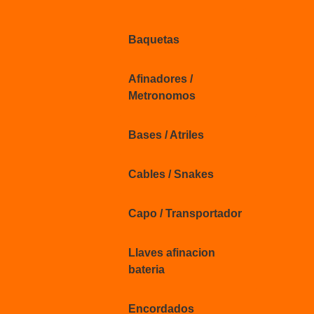
Baquetas
Afinadores /
Metronomos
Bases / Atriles
Cables / Snakes
Capo / Transportador
Llaves afinacion
bateria
Encordados