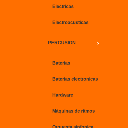
Electricas
Electroacusticas
PERCUSION
Baterias
Baterias electronicas
Hardware
Máquinas de ritmos
Orquesta sinfonica