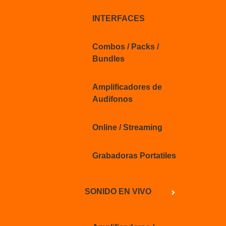
INTERFACES
Combos / Packs /
Bundles
Amplificadores de
Audifonos
Online / Streaming
Grabadoras Portatiles
SONIDO EN VIVO