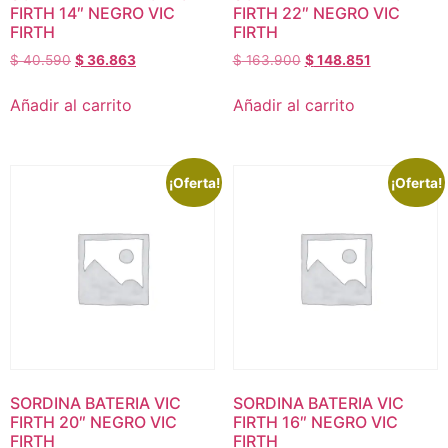
FIRTH 14″ NEGRO VIC
FIRTH 22″ NEGRO VIC
FIRTH
FIRTH
$
40.590
$
36.863
$
163.900
$
148.851
Añadir al carrito
Añadir al carrito
¡Oferta!
¡Oferta!
SORDINA BATERIA VIC
SORDINA BATERIA VIC
FIRTH 20″ NEGRO VIC
FIRTH 16″ NEGRO VIC
FIRTH
FIRTH