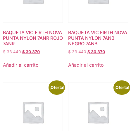
BAQUETA VIC FIRTH NOVA
BAQUETA VIC FIRTH NOVA
PUNTA NYLON 7ANR ROJO
PUNTA NYLON 7ANB
7ANR
NEGRO 7ANB
$
33.440
$
30.370
$
33.440
$
30.370
Añadir al carrito
Añadir al carrito
¡Oferta!
¡Oferta!