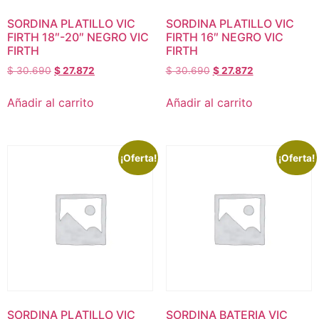
SORDINA PLATILLO VIC
SORDINA PLATILLO VIC
FIRTH 18″-20″ NEGRO VIC
FIRTH 16″ NEGRO VIC
FIRTH
FIRTH
$
30.690
$
27.872
$
30.690
$
27.872
Añadir al carrito
Añadir al carrito
¡Oferta!
¡Oferta!
SORDINA PLATILLO VIC
SORDINA BATERIA VIC