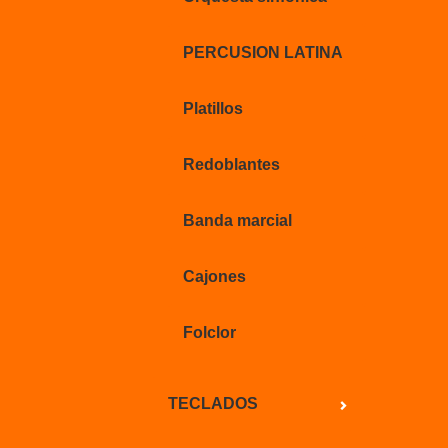
PERCUSION LATINA
Platillos
Redoblantes
Banda marcial
Cajones
Folclor
TECLADOS