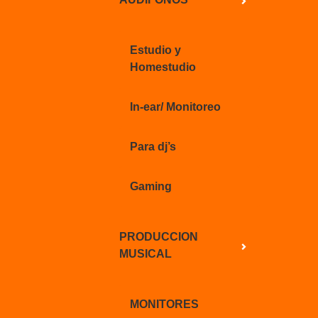
Estudio y
Homestudio
In-ear/ Monitoreo
Para dj’s
Gaming
PRODUCCION
MUSICAL
MONITORES