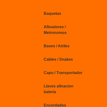
Baquetas
Afinadores /
Metronomos
Bases / Atriles
Cables / Snakes
Capo / Transportador
Llaves afinacion
bateria
Encordados