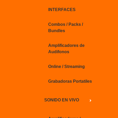
INTERFACES
Combos / Packs /
Bundles
Amplificadores de
Audifonos
Online / Streaming
Grabadoras Portatiles
SONIDO EN VIVO