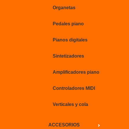
Organetas
Pedales piano
Pianos digitales
Sintetizadores
Amplificadores piano
Controladores MIDI
Verticales y cola
ACCESORIOS