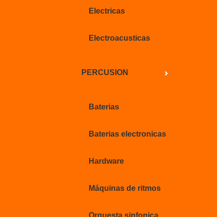
Electricas
Electroacusticas
PERCUSION
Baterias
Baterias electronicas
Hardware
Máquinas de ritmos
Orquesta sinfonica