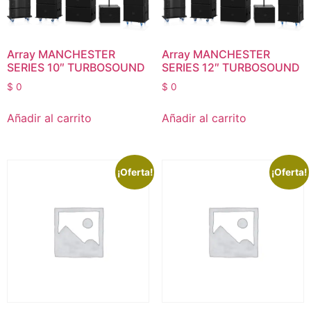
Array MANCHESTER
Array MANCHESTER
SERIES 10″ TURBOSOUND
SERIES 12″ TURBOSOUND
$
0
$
0
Añadir al carrito
Añadir al carrito
¡Oferta!
¡Oferta!