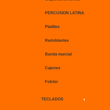
PERCUSION LATINA
Platillos
Redoblantes
Banda marcial
Cajones
Folclor
TECLADOS