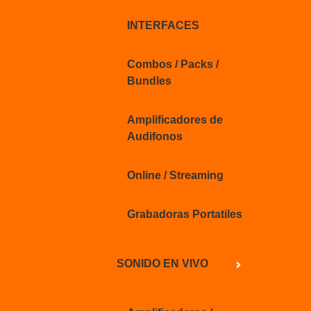
INTERFACES
Combos / Packs /
Bundles
Amplificadores de
Audifonos
Online / Streaming
Grabadoras Portatiles
SONIDO EN VIVO