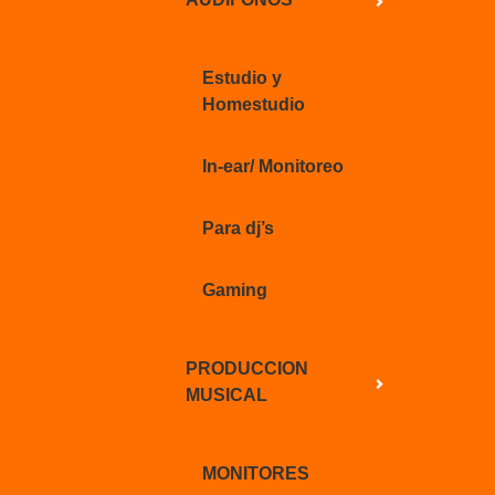
Estudio y
Homestudio
In-ear/ Monitoreo
Para dj’s
Gaming
PRODUCCION
MUSICAL
MONITORES