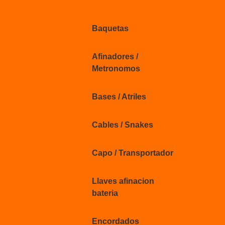
Baquetas
Afinadores /
Metronomos
Bases / Atriles
Cables / Snakes
Capo / Transportador
Llaves afinacion
bateria
Encordados