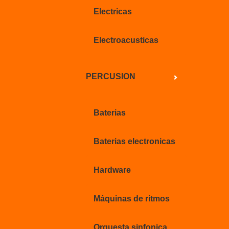
Electricas
Electroacusticas
PERCUSION
Baterias
Baterias electronicas
Hardware
Máquinas de ritmos
Orquesta sinfonica