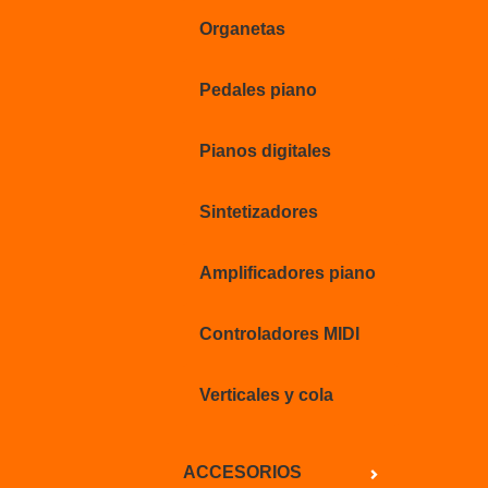
Organetas
Pedales piano
Pianos digitales
Sintetizadores
Amplificadores piano
Controladores MIDI
Verticales y cola
ACCESORIOS