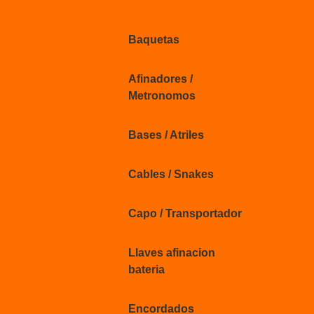
Baquetas
Afinadores /
Metronomos
Bases / Atriles
Cables / Snakes
Capo / Transportador
Llaves afinacion
bateria
Encordados