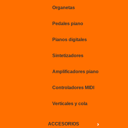
Organetas
Pedales piano
Pianos digitales
Sintetizadores
Amplificadores piano
Controladores MIDI
Verticales y cola
ACCESORIOS