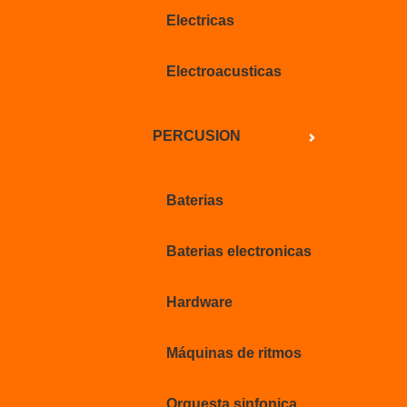
Electricas
Electroacusticas
PERCUSION
Baterias
Baterias electronicas
Hardware
Máquinas de ritmos
Orquesta sinfonica