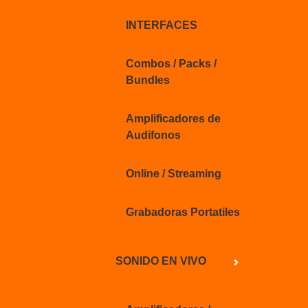
INTERFACES
Combos / Packs /
Bundles
Amplificadores de
Audifonos
Online / Streaming
Grabadoras Portatiles
SONIDO EN VIVO