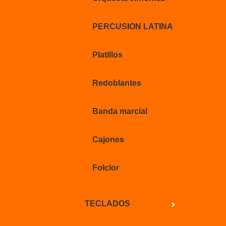
PERCUSION LATINA
Platillos
Redoblantes
Banda marcial
Cajones
Folclor
TECLADOS