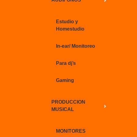
Estudio y
Homestudio
In-ear/ Monitoreo
Para dj’s
Gaming
PRODUCCION
MUSICAL
MONITORES