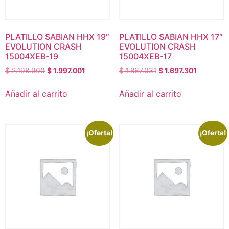
PLATILLO SABIAN HHX 19″
PLATILLO SABIAN HHX 17″
EVOLUTION CRASH
EVOLUTION CRASH
15004XEB-19
15004XEB-17
$
2.198.900
$
1.997.001
$
1.867.031
$
1.697.301
Añadir al carrito
Añadir al carrito
¡Oferta!
¡Oferta!