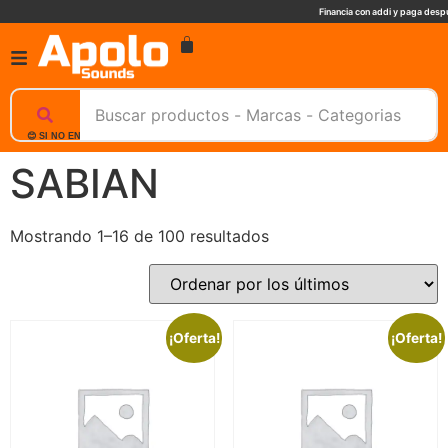
Financia con addi y paga despu
😊 SI NO ENCUENTRAS UN PRODUCTO, NOSOTROS TE AYUDAMOS, ESCRIBENOS. 📲
SABIAN
Mostrando 1–16 de 100 resultados
¡Oferta!
¡Oferta!