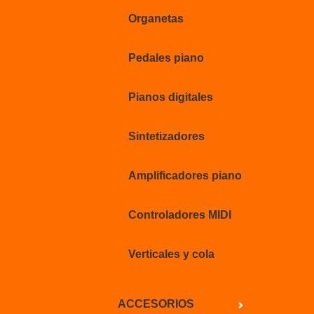
Organetas
Pedales piano
Pianos digitales
Sintetizadores
Amplificadores piano
Controladores MIDI
Verticales y cola
ACCESORIOS