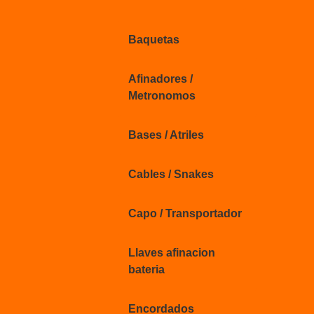
Baquetas
Afinadores /
Metronomos
Bases / Atriles
Cables / Snakes
Capo / Transportador
Llaves afinacion
bateria
Encordados