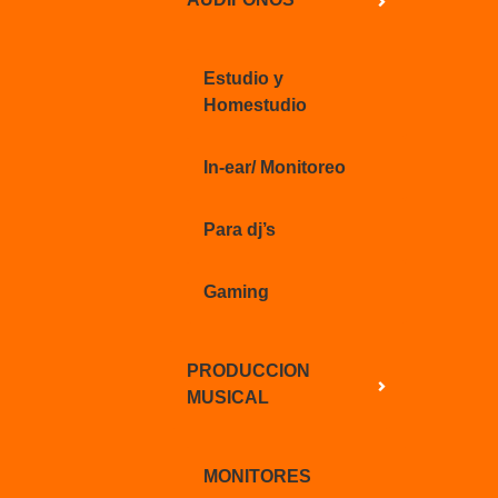
Estudio y
Homestudio
In-ear/ Monitoreo
Para dj’s
Gaming
PRODUCCION
MUSICAL
MONITORES