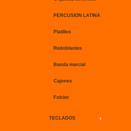
PERCUSION LATINA
Platillos
Redoblantes
Banda marcial
Cajones
Folclor
TECLADOS