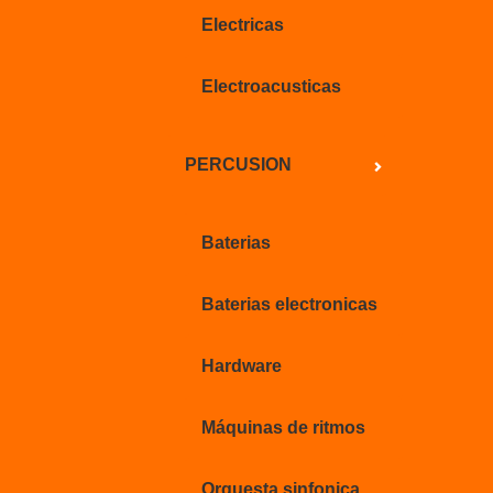
Electricas
Electroacusticas
PERCUSION
Baterias
Baterias electronicas
Hardware
Máquinas de ritmos
Orquesta sinfonica