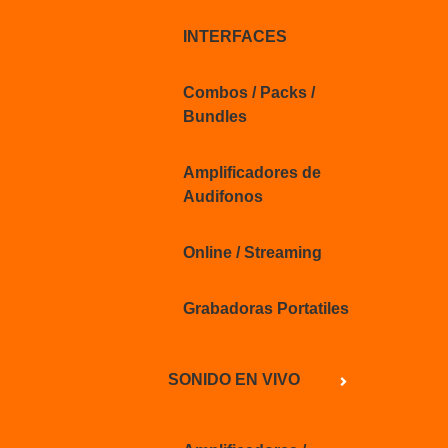
INTERFACES
Combos / Packs /
Bundles
Amplificadores de
Audifonos
Online / Streaming
Grabadoras Portatiles
SONIDO EN VIVO