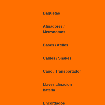
Baquetas
Afinadores /
Metronomos
Bases / Atriles
Cables / Snakes
Capo / Transportador
Llaves afinacion
bateria
Encordados