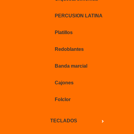
PERCUSION LATINA
Platillos
Redoblantes
Banda marcial
Cajones
Folclor
TECLADOS