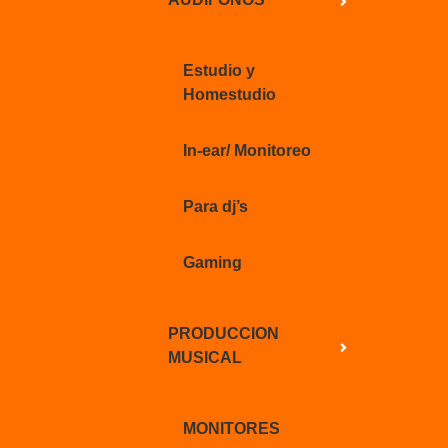
Estudio y
Homestudio
In-ear/ Monitoreo
Para dj’s
Gaming
PRODUCCION
MUSICAL
MONITORES