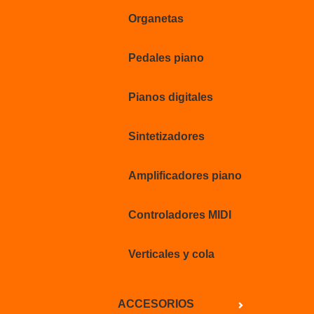
Organetas
Pedales piano
Pianos digitales
Sintetizadores
Amplificadores piano
Controladores MIDI
Verticales y cola
ACCESORIOS