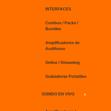
INTERFACES
Combos / Packs /
Bundles
Amplificadores de
Audifonos
Online / Streaming
Grabadoras Portatiles
SONIDO EN VIVO