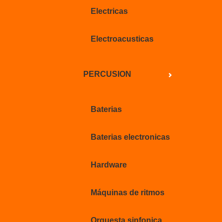
Electricas
Electroacusticas
PERCUSION
Baterias
Baterias electronicas
Hardware
Máquinas de ritmos
Orquesta sinfonica