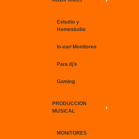
Estudio y
Homestudio
In-ear/ Monitoreo
Para dj’s
Gaming
PRODUCCION
MUSICAL
MONITORES