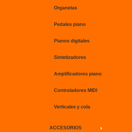
Organetas
Pedales piano
Pianos digitales
Sintetizadores
Amplificadores piano
Controladores MIDI
Verticales y cola
ACCESORIOS