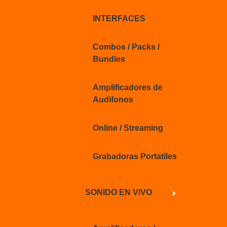
INTERFACES
Combos / Packs /
Bundles
Amplificadores de
Audifonos
Online / Streaming
Grabadoras Portatiles
SONIDO EN VIVO