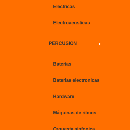
Electricas
Electroacusticas
PERCUSION
Baterias
Baterias electronicas
Hardware
Máquinas de ritmos
Orquesta sinfonica