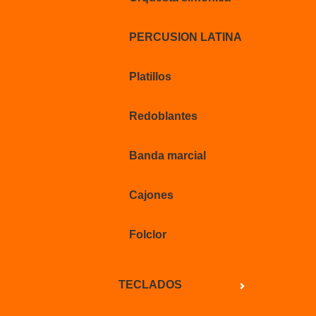
PERCUSION LATINA
Platillos
Redoblantes
Banda marcial
Cajones
Folclor
TECLADOS