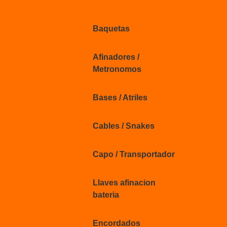
Baquetas
Afinadores /
Metronomos
Bases / Atriles
Cables / Snakes
Capo / Transportador
Llaves afinacion
bateria
Encordados